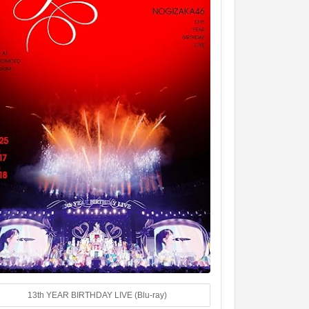
13th YEAR BIRTHDAY LIVE (Blu-ray)