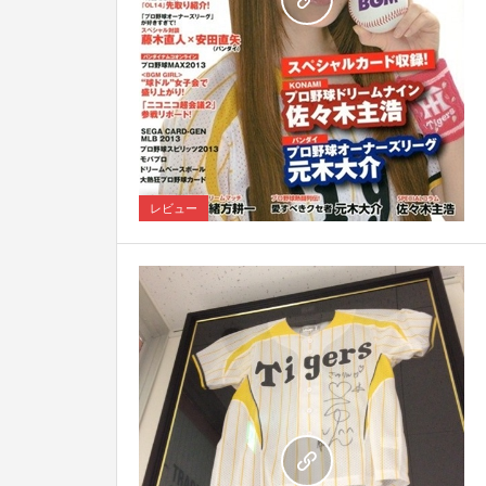
6
レビュー