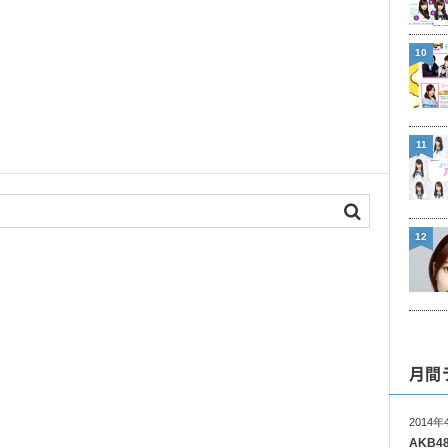
10
11
12
月間
2014年
AKB