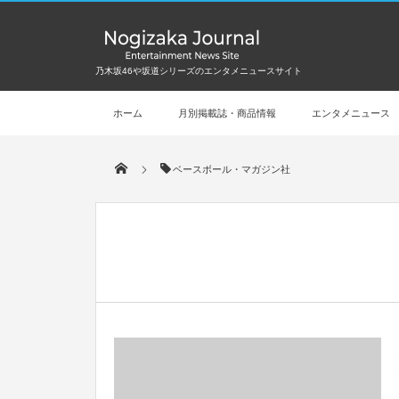
乃木坂46や坂道シリーズのエンタメニュースサイト
ホーム
月別掲載誌・商品情報
エンタメニュース
ベースボール・マガジン社