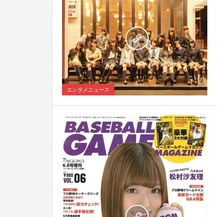
5
エンタメニュース