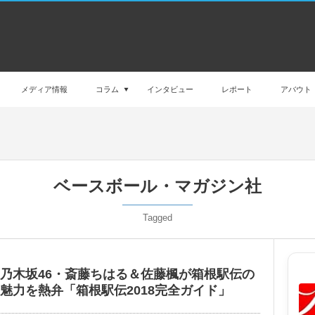
メディア情報
コラム
インタビュー
レポート
アバウト
ベースボール・マガジン社
Tagged
乃木坂46・斎藤ちはる＆佐藤楓が箱根駅伝の
魅力を熱弁「箱根駅伝2018完全ガイド」