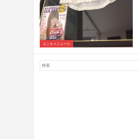
3
エンタメニュース