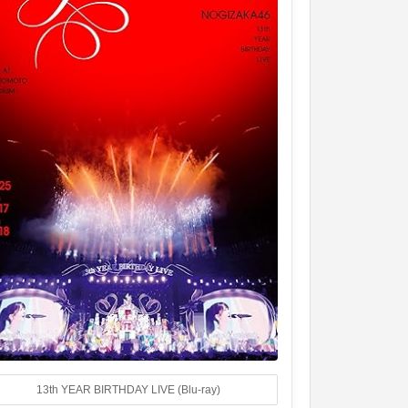
13th YEAR BIRTHDAY LIVE (Blu-ray)