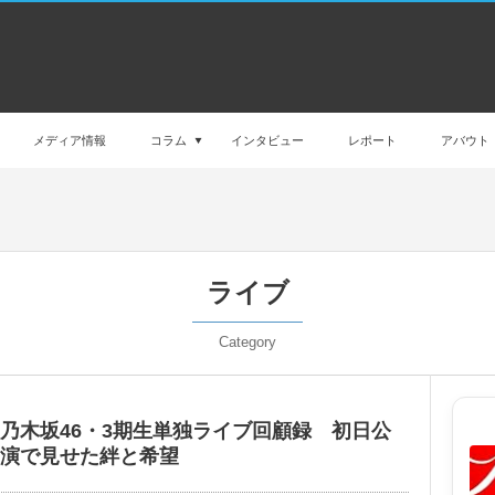
メディア情報
コラム
インタビュー
レポート
アバウト
ライブ
Category
乃木坂46・3期生単独ライブ回顧録 初日公
演で見せた絆と希望