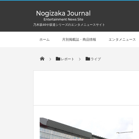
乃木坂46や坂道シリーズのエンタメニュースサイト
ホーム
月別掲載誌・商品情報
エンタメニュース
レポート
ライブ