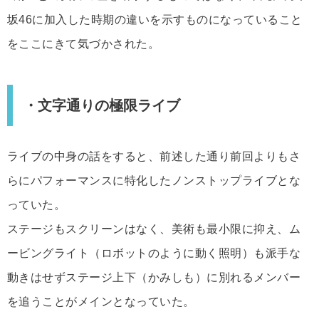
坂46に加入した時期の違いを示すものになっていること
をここにきて気づかされた。
・文字通りの極限ライブ
ライブの中身の話をすると、前述した通り前回よりもさ
らにパフォーマンスに特化したノンストップライブとな
っていた。
ステージもスクリーンはなく、美術も最小限に抑え、ム
ービングライト（ロボットのように動く照明）も派手な
動きはせずステージ上下（かみしも）に別れるメンバー
を追うことがメインとなっていた。