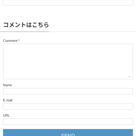
コメントはこちら
Comment
*
Name
E-mail
URL