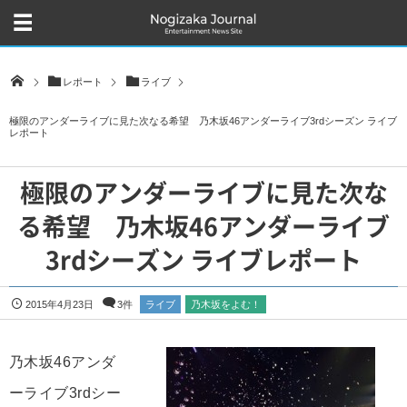
レポート
ライブ
極限のアンダーライブに見た次なる希望 乃木坂46アンダーライブ3rdシーズン ライブ
レポート
極限のアンダーライブに見た次な
る希望 乃木坂46アンダーライブ
3rdシーズン ライブレポート
2015年4月23日
3件
ライブ
乃木坂をよむ！
乃木坂46アンダ
ーライブ3rdシー