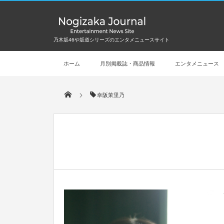
乃木坂46や坂道シリーズのエンタメニュースサイト
ホーム
月別掲載誌・商品情報
エンタメニュース
幸阪茉里乃