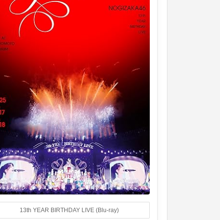
13th YEAR BIRTHDAY LIVE (Blu-ray)