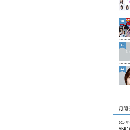
10
11
12
月間
2014年
AKB