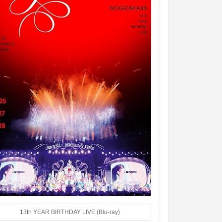
13th YEAR BIRTHDAY LIVE (Blu-ray)