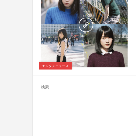
0
エンタメニュース