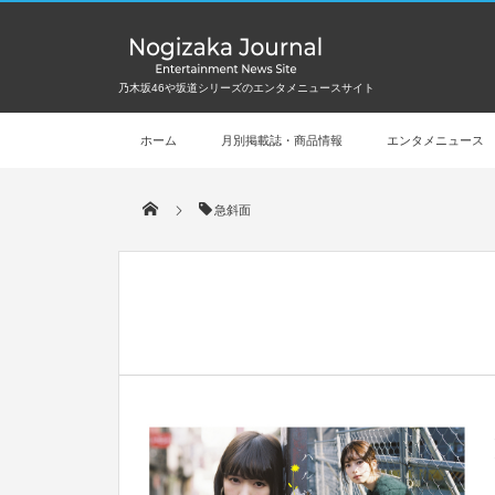
乃木坂46や坂道シリーズのエンタメニュースサイト
ホーム
月別掲載誌・商品情報
エンタメニュース
急斜面