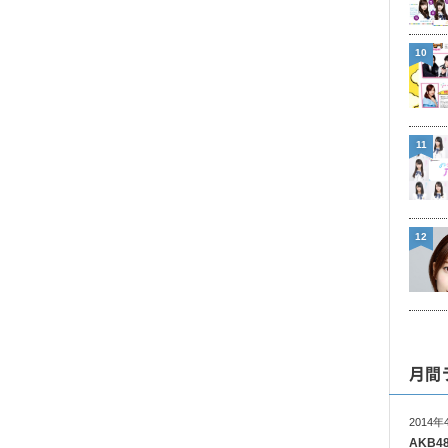
10
11
12
月間
2014年
AKB