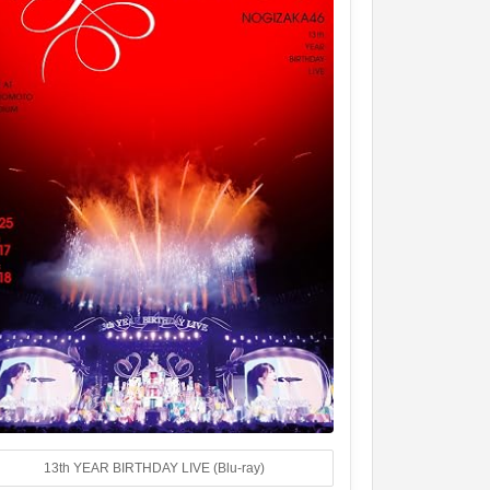
13th YEAR BIRTHDAY LIVE (Blu-ray)