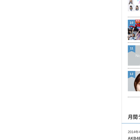
10
11
12
月間
2014年
AKB