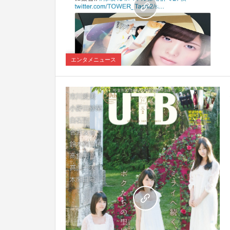
0
エンタメニュース