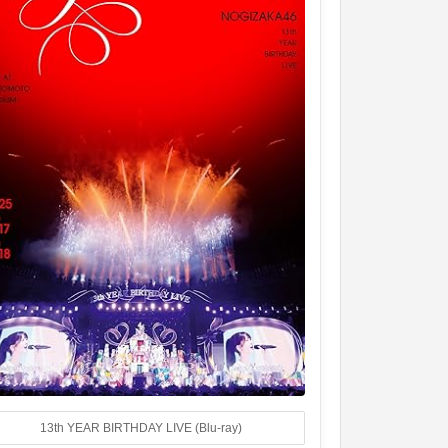
13th YEAR BIRTHDAY LIVE (Blu-ray)