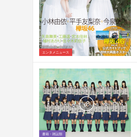
0
エンタメニュース
0
書籍・雑誌類