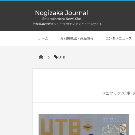
乃木坂46や坂道シリーズのエンタメニュースサイト
ホーム
月別掲載誌・商品情報
エンタメニュース
UTB
ワニブックス刊行