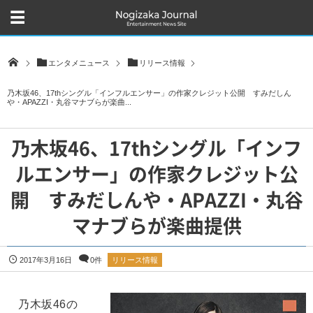
エンタメニュース
リリース情報
乃木坂46、17thシングル「インフルエンサー」の作家クレジット公開 すみだしん
や・APAZZI・丸谷マナブらが楽曲...
乃木坂46、17thシングル「インフ
ルエンサー」の作家クレジット公
開 すみだしんや・APAZZI・丸谷
マナブらが楽曲提供
2017年3月16日
0件
リリース情報
乃木坂46の