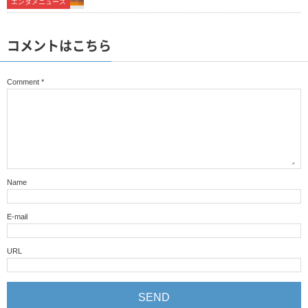
エンタメニュース
コメントはこちら
Comment
*
Name
E-mail
URL