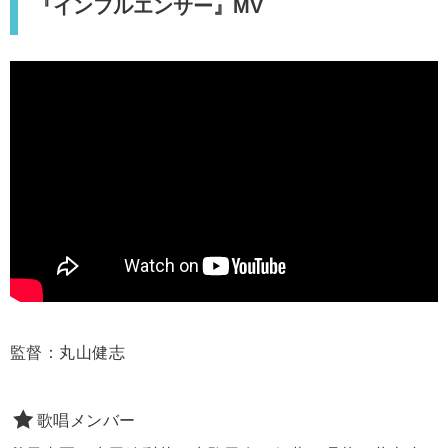
『インフルエンサー』MV
監督：丸山健志
歌唱メンバー