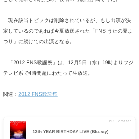
現在該当トピックは削除されているが、もし出演が決
定しているのであれば今夏放送された「FNS うたの夏ま
つり」に続けての出演となる。
「2012 FNS歌謡祭」は、12月5日（水）19時よりフジ
テレビ系で4時間超にわたって生放送。
関連：
2012 FNS歌謡祭
PR │ Amazon
13th YEAR BIRTHDAY LIVE (Blu-ray)