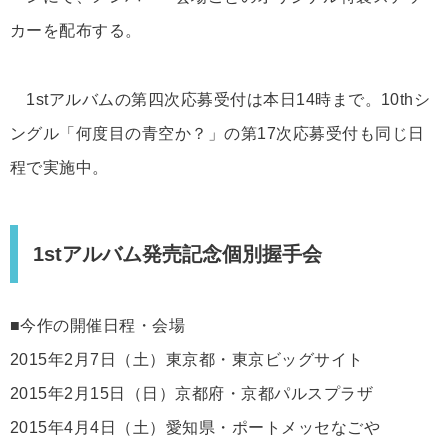
カーを配布する。
1stアルバムの第四次応募受付は本日14時まで。10thシ
ングル「何度目の青空か？」の第17次応募受付も同じ日
程で実施中。
1stアルバム発売記念個別握手会
■今作の開催日程・会場
2015年2月7日（土）東京都・東京ビッグサイト
2015年2月15日（日）京都府・京都パルスプラザ
2015年4月4日（土）愛知県・ポートメッセなごや