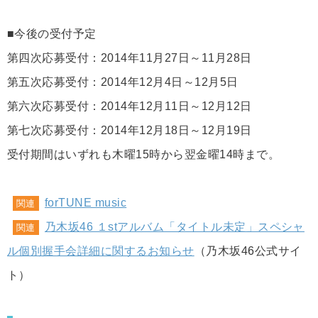
■今後の受付予定
第四次応募受付：2014年11月27日～11月28日
第五次応募受付：2014年12月4日～12月5日
第六次応募受付：2014年12月11日～12月12日
第七次応募受付：2014年12月18日～12月19日
受付期間はいずれも木曜15時から翌金曜14時まで。
forTUNE music
関連
乃木坂46 １stアルバム「タイトル未定」スペシャ
関連
ル個別握手会詳細に関するお知らせ
（乃木坂46公式サイ
ト）