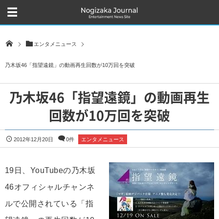
エンタメニュース
乃木坂46「指望遠鏡」の動画再生回数が10万回を突破
乃木坂46「指望遠鏡」の動画再生
回数が10万回を突破
2012年12月20日
0件
エンタメニュース
19日、YouTubeの乃木坂
46オフィシャルチャンネ
ルで公開されている「指