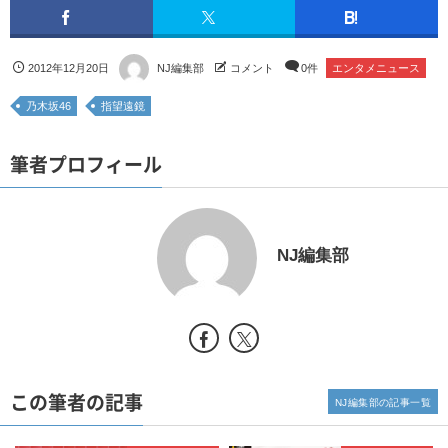
2012年12月20日
NJ編集部
コメント
0件
エンタメニュース
乃木坂46
指望遠鏡
筆者プロフィール
NJ編集部
この筆者の記事
NJ編集部の記事一覧