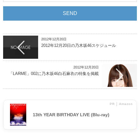
2012年12月20日
2012年12月20日の乃木坂46スケジュール
2012年12月20日
「LARME」002に乃木坂46白石麻衣の特集を掲載
PR │ Amazon
13th YEAR BIRTHDAY LIVE (Blu-ray)