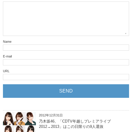
Name
E-mail
URL
2012年12月31日
乃木坂46、「CDTV年越しプレミアライブ
2012→2013」はこの日限りの9人選抜