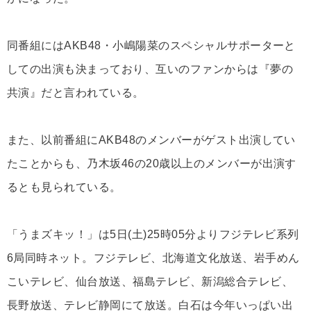
同番組にはAKB48・小嶋陽菜のスペシャルサポーターと
しての出演も決まっており、互いのファンからは『夢の
共演』だと言われている。
また、以前番組にAKB48のメンバーがゲスト出演してい
たことからも、乃木坂46の20歳以上のメンバーが出演す
るとも見られている。
「うまズキッ！」は5日(土)25時05分よりフジテレビ系列
6局同時ネット。フジテレビ、北海道文化放送、岩手めん
こいテレビ、仙台放送、福島テレビ、新潟総合テレビ、
長野放送、テレビ静岡にて放送。白石は今年いっぱい出