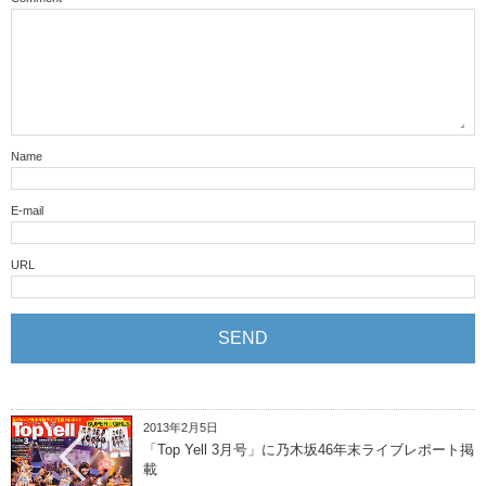
Name
E-mail
URL
2013年2月5日
「Top Yell 3月号」に乃木坂46年末ライブレポート掲
載