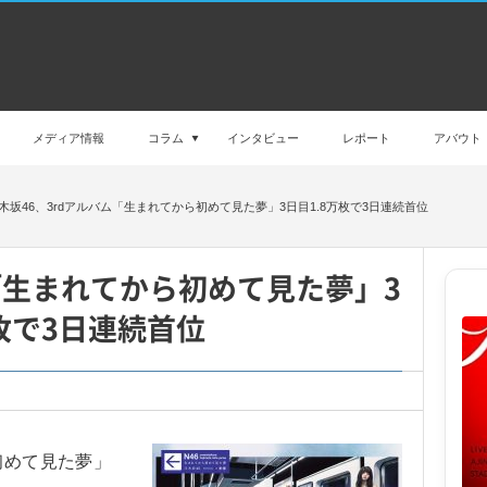
メディア情報
コラム
インタビュー
レポート
アバウト
木坂46、3rdアルバム「生まれてから初めて見た夢」3日目1.8万枚で3日連続首位
ム「生まれてから初めて見た夢」3
万枚で3日連続首位
初めて見た夢」