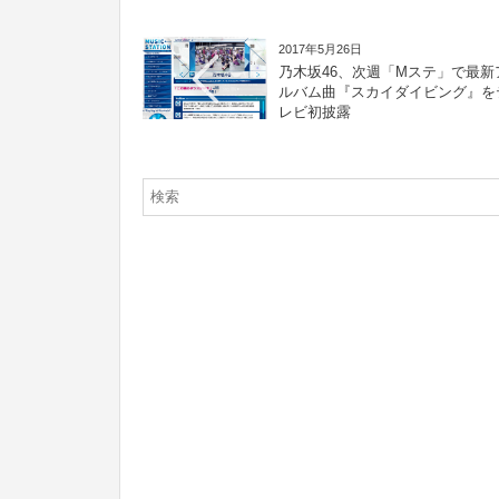
2017年5月26日
乃木坂46、次週「Mステ」で最新
ルバム曲『スカイダイビング』を
レビ初披露