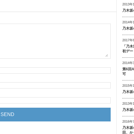
2013年
乃木坂
2014年
乃木坂
2017年
「乃木
初デー
2014年
第6回
可
2015年
乃木坂
2013年
乃木坂
2016年
乃木坂
田、か