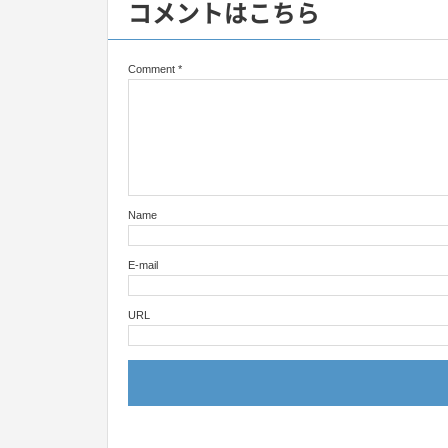
コメントはこちら
Comment
*
Name
E-mail
URL