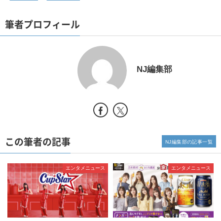
筆者プロフィール
NJ編集部
この筆者の記事
NJ編集部の記事一覧
エンタメニュース
エンタメニュース