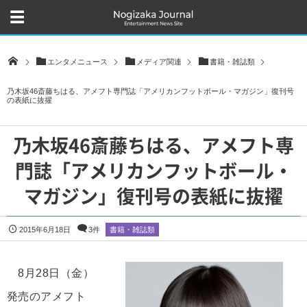
エンタメニュース
メディア関連
書籍・雑誌類
乃木坂46斎藤ちはる、アメフト専門誌「アメリカンフットボール・マガジン」復刊号
の表紙に抜擢
乃木坂46斎藤ちはる、アメフト専
門誌「アメリカンフットボール・
マガジン」復刊号の表紙に抜擢
2015年6月18日
3件
書籍・雑誌類
8月28日（金）
発売のアメフト