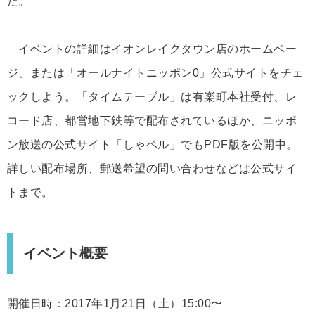
た。
イベントの詳細はイオンレイクタウン店のホームペー
ジ、または「オールナイトニッポン0」公式サイトをチェ
ックしよう。「タイムテーブル」は有楽町本社受付、レ
コード店、都営地下鉄等で配布されているほか、ニッポ
ン放送の公式サイト「しゃベル」でもPDF版を公開中。
詳しい配布場所、郵送希望の問い合わせなどは公式サイ
トまで。
イベント概要
開催日時：2017年1月21日（土）15:00〜