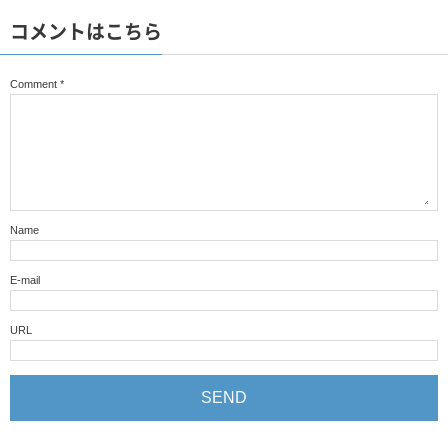
コメントはこちら
Comment
*
Name
E-mail
URL