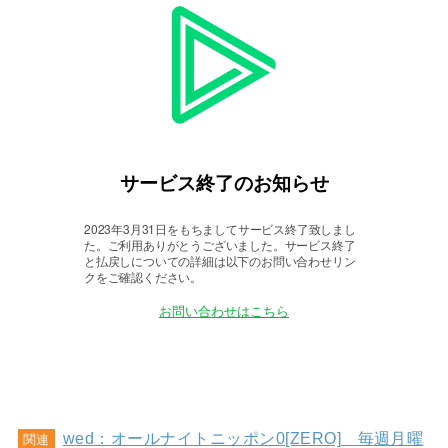
wed：オールナイトニッポン0[ZERO] 毎週月曜
関連