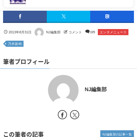
2013年8月31日
NJ編集部
コメント
0件
エンタメニュース
乃木坂46
筆者プロフィール
NJ編集部
この筆者の記事
NJ編集部の記事一覧