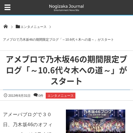
エンタメニュース
アメブロで乃木坂46の期間限定ブログ「～10.6代々木への道～」がスタート
アメブロで乃木坂46の期間限定ブ
ログ「～10.6代々木への道～」が
スタート
2013年8月31日
0件
エンタメニュース
アメーバブログで３０
日、乃木坂46のオフィ