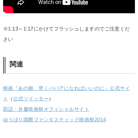
※1:13～1:17にかけてフラッシュしますのでご注意くだ
さい
関連
映画『あの娘、早くババアになればいいのに』公式サイ
ト
（
公式ツイッター
）
田辺・弁慶映画祭オフィシャルサイト
ゆうばり国際ファンタスティック映画祭2014