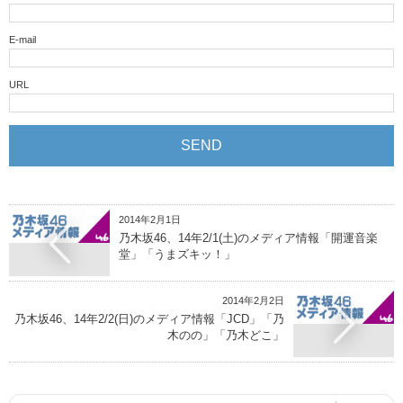
E-mail
URL
2014年2月1日
乃木坂46、14年2/1(土)のメディア情報「開運音楽
堂」「うまズキッ！」
2014年2月2日
乃木坂46、14年2/2(日)のメディア情報「JCD」「乃
木のの」「乃木どこ」