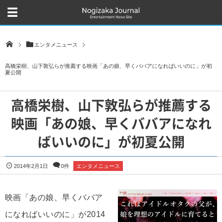
エンタメニュース
高橋栄樹、山下敦弘らが推薦する映画「あの娘、早くババアになればいいのに」が初
夏公開
高橋栄樹、山下敦弘らが推薦する
映画「あの娘、早くババアになれ
ばいいのに」が初夏公開
2014年2月1日
0件
エンタメニュース
映画「あの娘、早くババア
になればいいのに」が2014