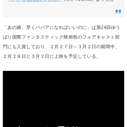
「あの娘、早くババアになればいいのに」は第24回ゆう
ばり国際ファンタスティック映画祭のフォアキャスト部
門にも入賞しており、２月２７日～３月２日の期間中、
２月２８日と３月２日に上映を予定している。