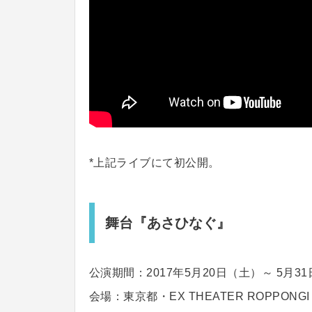
*上記ライブにて初公開。
舞台『あさひなぐ』
公演期間：2017年5月20日（土）～ 5月3
会場：東京都・EX THEATER ROPPONGI