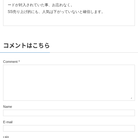
ードが封入されていた事、お忘れなく。
SS売り上げ的にも、人気は下がっていないと確信します。
コメントはこちら
Comment
*
Name
E-mail
URL