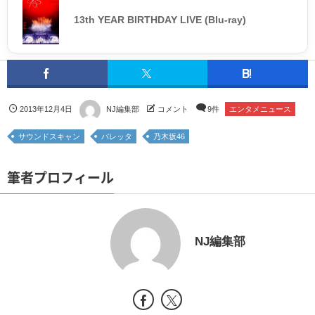
13th YEAR BIRTHDAY LIVE (Blu-ray)
2013年12月4日
NJ編集部
コメント
9件
エンタメニュース
サウンドスキャン
バレッタ
乃木坂46
筆者プロフィール
NJ編集部