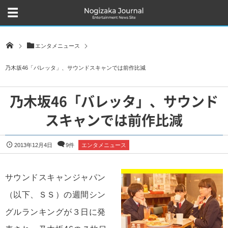
エンタメニュース
乃木坂46「バレッタ」、サウンドスキャンでは前作比減
乃木坂46「バレッタ」、サウンド
スキャンでは前作比減
2013年12月4日
9件
エンタメニュース
サウンドスキャンジャパン
（以下、ＳＳ）の週間シン
グルランキングが３日に発