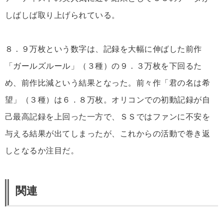
しばしば取り上げられている。
８．９万枚という数字は、記録を大幅に伸ばした前作
「ガールズルール」（３種）の９．３万枚を下回るた
め、前作比減という結果となった。前々作「君の名は希
望」（３種）は６．８万枚。オリコンでの初動記録が自
己最高記録を上回った一方で、ＳＳではファンに不安を
与える結果が出てしまったが、これからの活動で巻き返
しとなるか注目だ。
関連