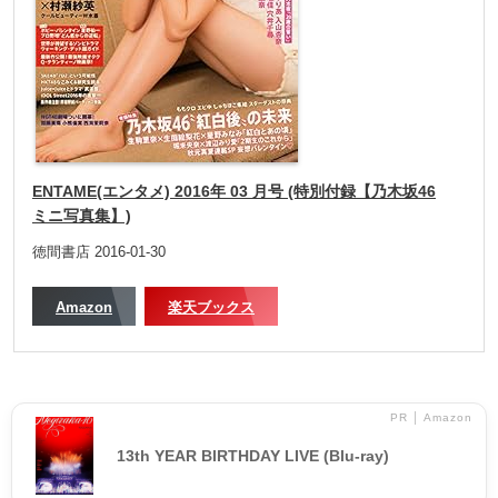
ENTAME(エンタメ) 2016年 03 月号 (特別付録【乃木坂46
ミニ写真集】)
徳間書店 2016-01-30
Amazon
楽天ブックス
PR │ Amazon
13th YEAR BIRTHDAY LIVE (Blu-ray)