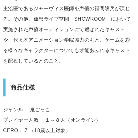
主治医であるジャーヴィス医師を声優の福間竣兵が演じ
る。その他、仮想ライブ空間「SHOWROOM」において
実施された声優オーディションにて選ばれたキャスト
や、代々木アニメーション学院協力のもと、ゲームを彩
る様々なキャラクターについても才能あふれるキャスト
を配役しているとのこと。
商品仕様
ジャンル： 鬼ごっこ
プレイヤー人数： １～８人（オンライン）
CERO： Z （18歳以上対象）