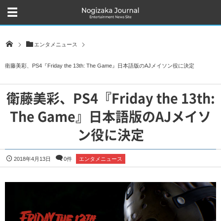
エンタメニュース
衛藤美彩、PS4『Friday the 13th: The Game』日本語版のAJメイソン役に決定
衛藤美彩、PS4『Friday the 13th:
The Game』日本語版のAJメイソ
ン役に決定
2018年4月13日
0件
エンタメニュース