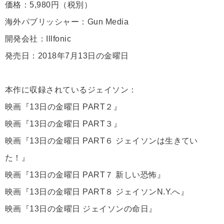
価格：5,980円（税別）
海外パブリッシャー：Gun Media
開発会社：Illfonic
発売日：2018年7月13日の金曜日
本作に収録されているジェイソン：
映画『13日の金曜日 PART２』
映画『13日の金曜日 PART３』
映画『13日の金曜日 PART６ ジェイソンは生きてい
た！』
映画『13日の金曜日 PART７ 新しい恐怖』
映画『13日の金曜日 PART８ ジェイソンN.Y.へ』
映画『13日の金曜日 ジェイソンの命日』