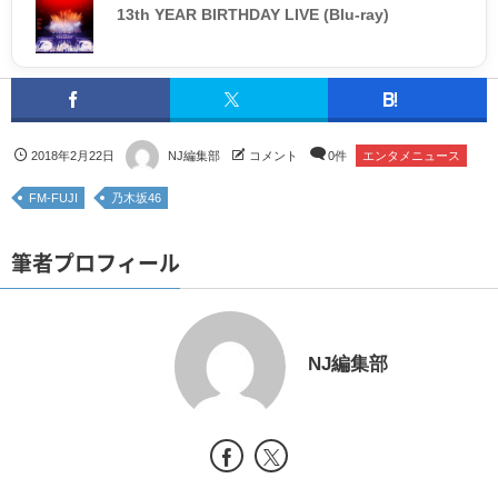
13th YEAR BIRTHDAY LIVE (Blu-ray)
2018年2月22日
NJ編集部
コメント
0件
エンタメニュース
FM-FUJI
乃木坂46
筆者プロフィール
NJ編集部