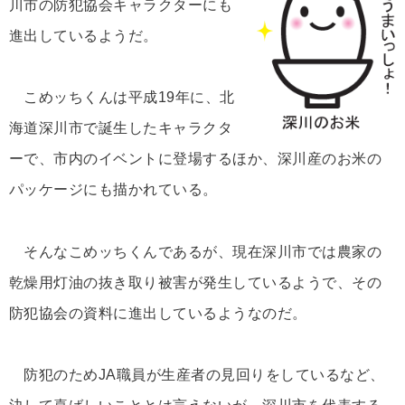
川市の防犯協会キャラクターにも
進出しているようだ。
こめッちくんは平成19年に、北
海道深川市で誕生したキャラクタ
ーで、市内のイベントに登場するほか、深川産のお米の
パッケージにも描かれている。
そんなこめッちくんであるが、現在深川市では農家の
乾燥用灯油の抜き取り被害が発生しているようで、その
防犯協会の資料に進出しているようなのだ。
防犯のためJA職員が生産者の見回りをしているなど、