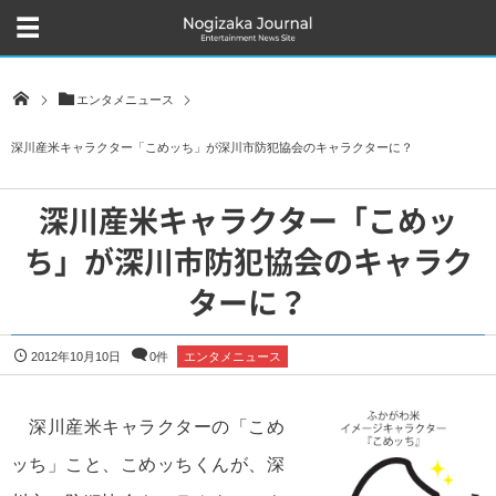
エンタメニュース
深川産米キャラクター「こめッち」が深川市防犯協会のキャラクターに？
深川産米キャラクター「こめッ
ち」が深川市防犯協会のキャラク
ターに？
2012年10月10日
0件
エンタメニュース
深川産米キャラクターの「こめ
ッち」こと、こめッちくんが、深