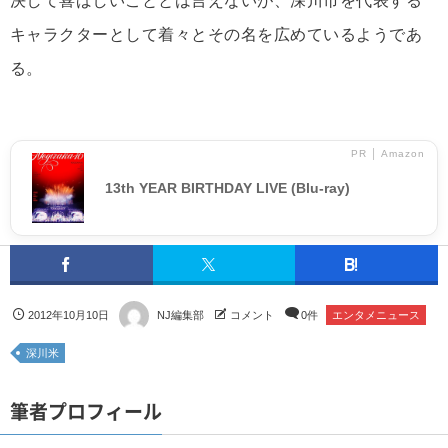
決して喜ばしいこととは言えないが、深川市を代表する
キャラクターとして着々とその名を広めているようであ
る。
PR │ Amazon
13th YEAR BIRTHDAY LIVE (Blu-ray)
2012年10月10日
NJ編集部
コメント
0件
エンタメニュース
深川米
筆者プロフィール