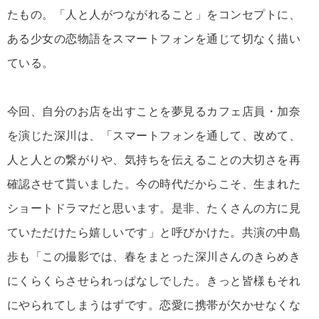
たもの。「人と人がつながれること」をコンセプトに、
ある少女の恋物語をスマートフォンを通じて切なく描い
ている。
今回、自分のお店を出すことを夢見るカフェ店員・加奈
を演じた深川は、「スマートフォンを通して、改めて、
人と人との繋がりや、気持ちを伝えることの大切さを再
確認させて貰いました。今の時代だからこそ、生まれた
ショートドラマだと思います。是非、たくさんの方に見
ていただけたら嬉しいです」と呼びかけた。共演の中島
歩も「この撮影では、春をまとった深川さんのきらめき
にくらくらさせられっぱなしでした。きっと皆様もそれ
にやられてしまうはずです。恋愛に携帯が欠かせなくな