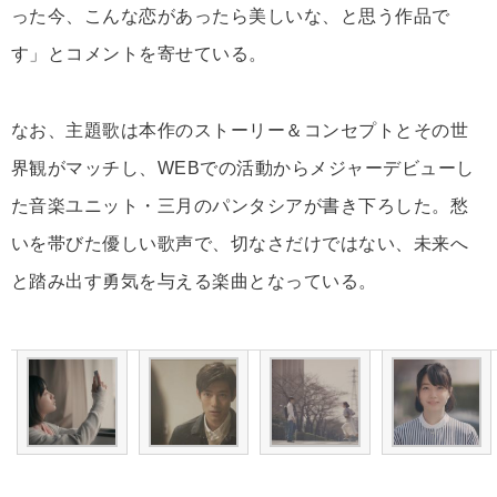
った今、こんな恋があったら美しいな、と思う作品で
す」とコメントを寄せている。
なお、主題歌は本作のストーリー＆コンセプトとその世
界観がマッチし、WEBでの活動からメジャーデビューし
た音楽ユニット・三月のパンタシアが書き下ろした。愁
いを帯びた優しい歌声で、切なさだけではない、未来へ
と踏み出す勇気を与える楽曲となっている。