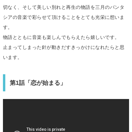
切なく、そして美しい別れと再生の物語を三月のパンタ
シアの音楽で彩らせて頂けることをとても光栄に想いま
す。
物語とともに音楽も楽しんでもらえたら嬉しいです。
止まってしまった針が動きだすきっかけになれたらと思
います。
第1話「恋が始まる」