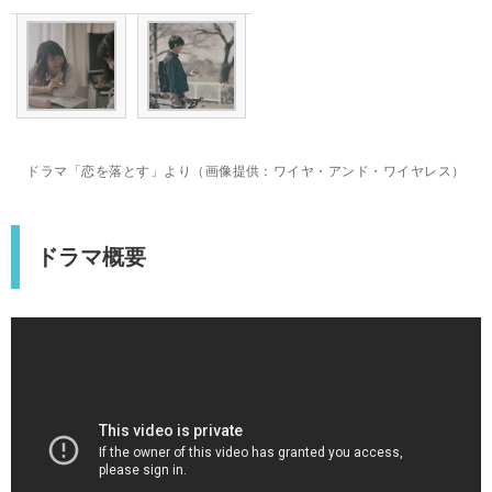
ドラマ「恋を落とす」より（画像提供：ワイヤ・アンド・ワイヤレス）
ドラマ概要