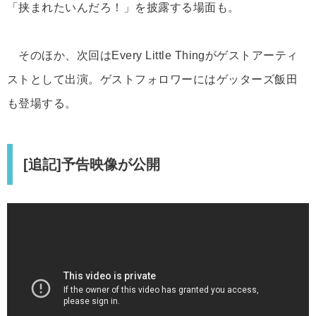
「挟まれたいんだろ！」を披露する場面も。
そのほか、次回はEvery Little Thingがゲストアーティ
ストとして出演。ゲストフォロワーにはゲッターズ飯田
も登場する。
[追記]予告映像が公開