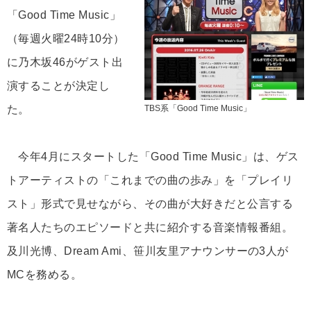
「Good Time Music」
（毎週火曜24時10分）
に乃木坂46がゲスト出
演することが決定し
た。
TBS系「Good Time Music」
今年4月にスタートした「Good Time Music」は、ゲス
トアーティストの「これまでの曲の歩み」を「プレイリ
スト」形式で見せながら、その曲が大好きだと公言する
著名人たちのエピソードと共に紹介する音楽情報番組。
及川光博、Dream Ami、笹川友里アナウンサーの3人が
MCを務める。