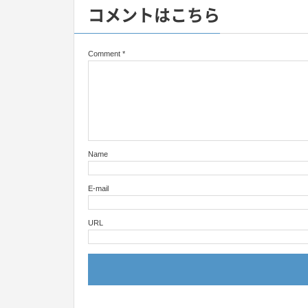
コメントはこちら
Comment
*
Name
E-mail
URL