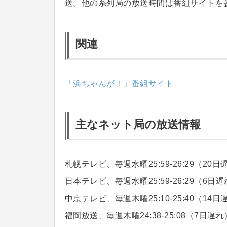
送。他の系列局の放送時間は番組サイトを
関連
「浜ちゃんが！」番組サイト
主なネット局の放送情報
札幌テレビ、毎週水曜25:59-26:29（20日
日本テレビ、毎週水曜25:59-26:29（6日
中京テレビ、毎週木曜25:10-25:40（14日
福岡放送、毎週木曜24:38-25:08（7日遅れ