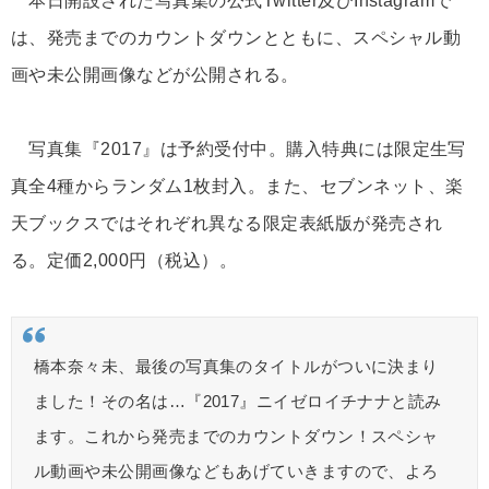
本日開設された写真集の公式Twitter及びInstagramで
は、発売までのカウントダウンとともに、スペシャル動
画や未公開画像などが公開される。
写真集『2017』は予約受付中。購入特典には限定生写
真全4種からランダム1枚封入。また、セブンネット、楽
天ブックスではそれぞれ異なる限定表紙版が発売され
る。定価2,000円（税込）。
橋本奈々未、最後の写真集のタイトルがついに決まり
ました！その名は…『2017』ニイゼロイチナナと読み
ます。これから発売までのカウントダウン！スペシャ
ル動画や未公開画像などもあげていきますので、よろ