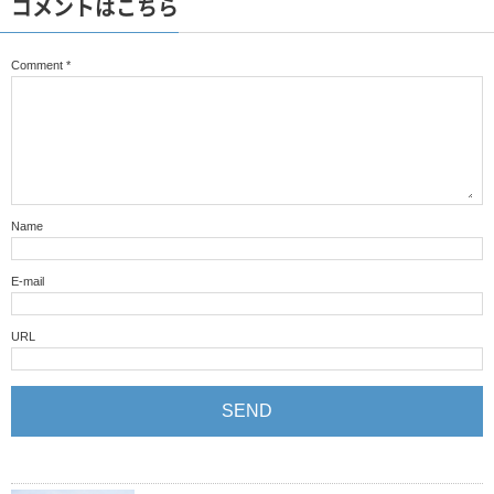
コメントはこちら
Comment
*
Name
E-mail
URL