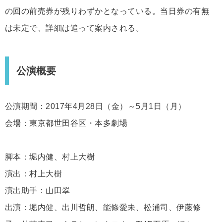
の回の前売券が残りわずかとなっている。当日券の有無
は未定で、詳細は追って案内される。
公演概要
公演期間：2017年4月28日（金）～5月1日（月）
会場：東京都世田谷区・本多劇場
脚本：堀内健、村上大樹
演出：村上大樹
演出助手：山田翠
出演：堀内健、出川哲朗、能條愛未、松浦司、伊藤修