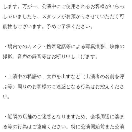
します。万が一、公演中にご使用されるお客様がいらっ
しゃいましたら、スタッフがお預かりさせていただく可
能性もございます。予めご了承ください。
・場内でのカメラ・携帯電話等による写真撮影、映像の
撮影、音声の録音等はお断り申し上げます。
・上演中の私語や、大声を出すなど（出演者の名前を呼
ぶ等）周りのお客様のご迷惑となる行為はお控えくださ
い。
・近隣の店舗のご迷惑となりますため、会場周辺に溜ま
る等の行為はご遠慮ください。特に公演開始前また公演