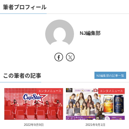
筆者プロフィール
NJ編集部
この筆者の記事
NJ編集部の記事一覧
エンタメニュース
エンタメニュース
2022年9月9日
2021年9月1日