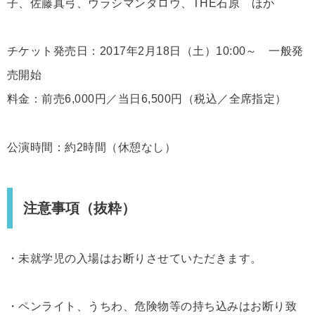
子、佐藤真弓、ウラシマンタロウ、THE石原 ほか
チケット発売日：2017年2月18日（土）10:00～ 一般発
売開始
料金：前売6,000円／当日6,500円（税込／全席指定）
公演時間：約2時間（休憩なし）
注意事項（抜粋）
・未就学児の入場はお断りさせていただきます。
・ペンライト、うちわ、危険物等の持ち込みはお断り致