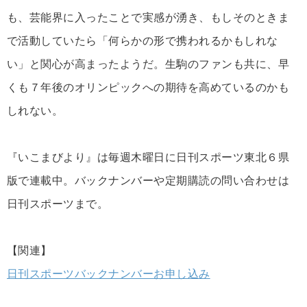
も、芸能界に入ったことで実感が湧き、もしそのときま
で活動していたら「何らかの形で携われるかもしれな
い」と関心が高まったようだ。生駒のファンも共に、早
くも７年後のオリンピックへの期待を高めているのかも
しれない。
『いこまびより』は毎週木曜日に日刊スポーツ東北６県
版で連載中。バックナンバーや定期購読の問い合わせは
日刊スポーツまで。
【関連】
日刊スポーツバックナンバーお申し込み