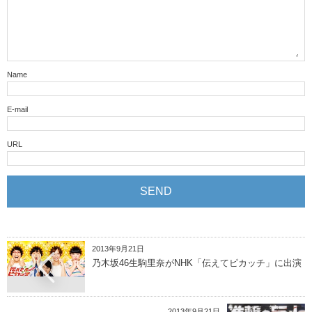
Name
E-mail
URL
2013年9月21日
乃木坂46生駒里奈がNHK「伝えてピカッチ」に出演
2013年9月21日