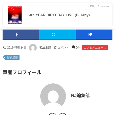
PR │ Amazon
13th YEAR BIRTHDAY LIVE (Blu-ray)
2018年5月14日
NJ編集部
コメント
0件
エンタメニュース
生駒里奈
筆者プロフィール
NJ編集部