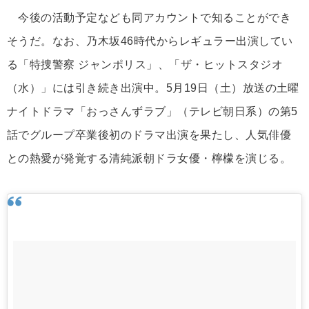
今後の活動予定なども同アカウントで知ることができ
そうだ。なお、乃木坂46時代からレギュラー出演してい
る「特捜警察 ジャンポリス」、「ザ・ヒットスタジオ
（水）」には引き続き出演中。5月19日（土）放送の土曜
ナイトドラマ「おっさんずラブ」（テレビ朝日系）の第5
話でグループ卒業後初のドラマ出演を果たし、人気俳優
との熱愛が発覚する清純派朝ドラ女優・檸檬を演じる。