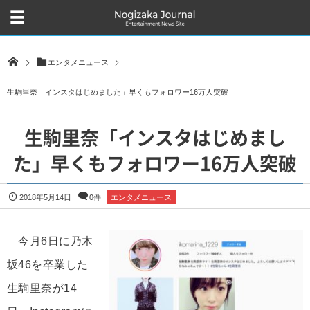
エンタメニュース
生駒里奈「インスタはじめました」早くもフォロワー16万人突破
生駒里奈「インスタはじめまし
た」早くもフォロワー16万人突破
2018年5月14日
0件
エンタメニュース
今月6日に乃木
坂46を卒業した
生駒里奈が14