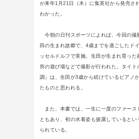
が来年1月21日（木）に集英社から発売さ
わかった。
今朝の日刊スポーツによれば、今回の撮
田の生まれ故郷で、4歳までを過ごしたド
ッセルドルフで実施。生田が生まれ育った
所の遊び場などで撮影が行われた。タイト
調』は、生田が3歳から続けているピアノ
たものと思われる。
また、本書では、一生に一度のファース
ともあり、初の水着姿も披露しているとい
られている。