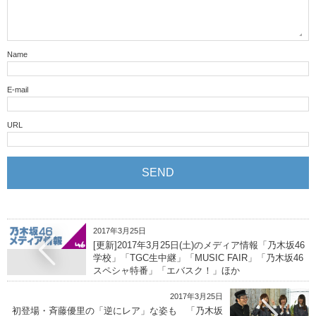
Name
E-mail
URL
2017年3月25日
[更新]2017年3月25日(土)のメディア情報「乃木坂46
学校」「TGC生中継」「MUSIC FAIR」「乃木坂46
スペシャ特番」「エバスク！」ほか
2017年3月25日
初登場・斉藤優里の「逆にレア」な姿も 「乃木坂