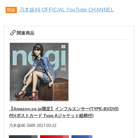
乃木坂46 OFFICIAL YouTube CHANNEL
関連
関連商品
【Amazon.co.jp限定】インフルエンサー(TYPE-B)(DVD
付)(ポストカード Type Aジャケット絵柄付)
乃木坂46 SMR 2017-03-22