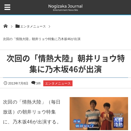
エンタメニュース
次回の「情熱大陸」朝井リョウ特集に乃木坂46が出演
次回の「情熱大陸」朝井リョウ特
集に乃木坂46が出演
2013年7月8日
3件
エンタメニュース
次回の「情熱大陸」（毎日
放送）の朝井リョウ特集
に、乃木坂46が出演する。