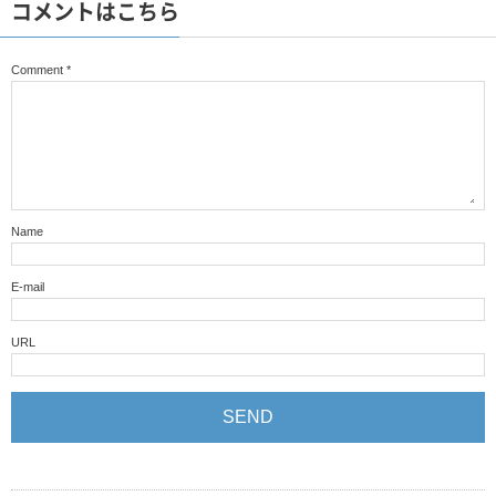
コメントはこちら
Comment
*
Name
E-mail
URL