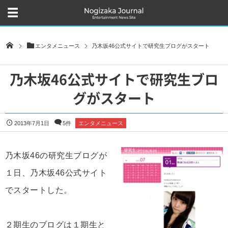
エンタメニュース
乃木坂46公式サイトで研究生ブログがスタート
乃木坂46公式サイトで研究生ブロ
グがスタート
2013年7月1日
5件
エンタメニュース
乃木坂46の研究生ブログが
１日、乃木坂46公式サイト
でスタートした。
２期生のブログは１期生と