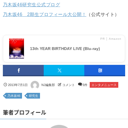
乃木坂46研究生公式ブログ
乃木坂46 2期生プロフィール大公開！
（公式サイト）
PR │ Amazon
13th YEAR BIRTHDAY LIVE (Blu-ray)
2013年7月1日
NJ編集部
コメント
5件
エンタメニュース
乃木坂46
研究生
筆者プロフィール