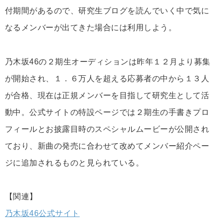
付期間があるので、研究生ブログを読んでいく中で気に
なるメンバーが出てきた場合には利用しよう。
乃木坂46の２期生オーディションは昨年１２月より募集
が開始され、１．６万人を超える応募者の中から１３人
が合格、現在は正規メンバーを目指して研究生として活
動中。公式サイトの特設ページでは２期生の手書きプロ
フィールとお披露目時のスペシャルムービーが公開され
ており、新曲の発売に合わせて改めてメンバー紹介ペー
ジに追加されるものと見られている。
【関連】
乃木坂46公式サイト