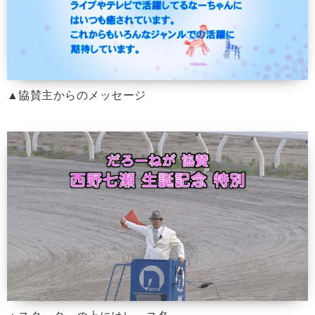
▲協賛主からのメッセージ