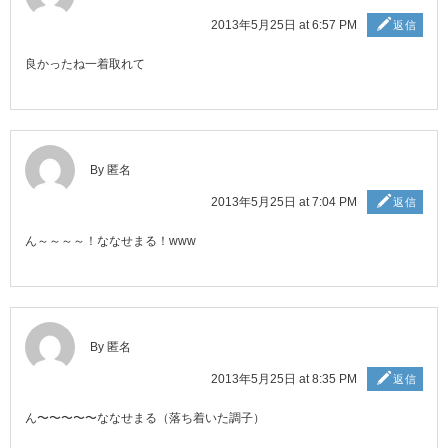
2013年5月25日 at 6:57 PM
返信
良かったね一着取れて
By 匿名
2013年5月25日 at 7:04 PM
返信
ん～～～～！ななせまる！www
By 匿名
2013年5月25日 at 8:35 PM
返信
ん〜〜〜〜〜ななせまる（落ち着いた調子）