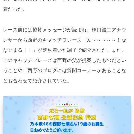
着だった。
レース前には協賛メッセージが読まれ、橋口浩二アナウ
ンサーから西野のキャッチフレーズ「ん～～～～～！な
なせまる！！」が落ち着いた調子で紹介された。また、
このキャッチフレーズは西野の父が提案したものだとい
うことや、西野のブログには質問コーナーがあることな
ども合わせて紹介されていた。