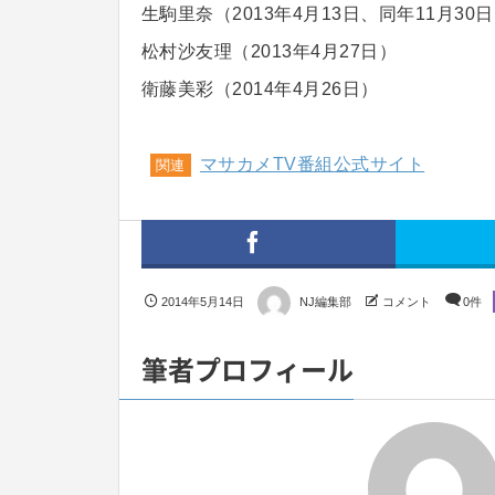
生駒里奈（2013年4月13日、同年11月30
松村沙友理（2013年4月27日）
衛藤美彩（2014年4月26日）
マサカメTV番組公式サイト
関連
2014年5月14日
NJ編集部
コメント
0件
筆者プロフィール