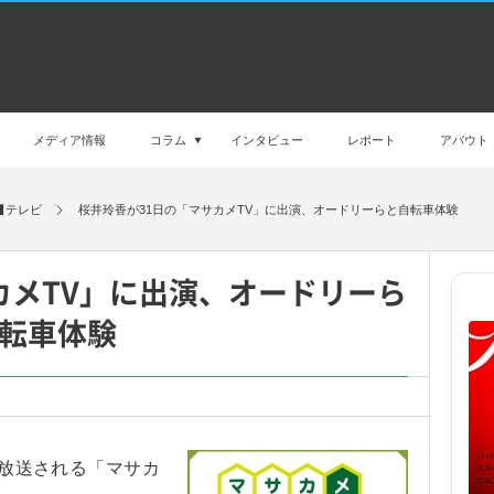
メディア情報
コラム
インタビュー
レポート
アバウト
テレビ
桜井玲香が31日の「マサカメTV」に出演、オードリーらと自転車体験
カメTV」に出演、オードリーら
転車体験
で放送される「マサカ