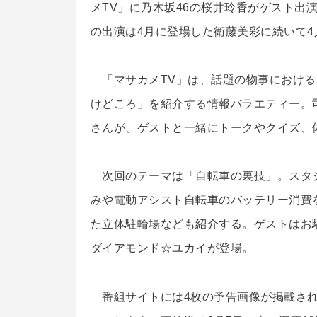
メTV」に乃木坂46の桜井玲香がゲスト出演
の出演は4月に登場した衛藤美彩に続いて4
「マサカメTV」は、話題の物事における
けどころ」を紹介する情報バラエティー。
さんが、ゲストと一緒にトークやクイズ、
次回のテーマは「自転車の裏技」。スタジ
みや電動アシスト自転車のバッテリー消費
た立体駐輪場なども紹介する。ゲストはお
ダイアモンド☆ユカイが登場。
番組サイトには4枚の予告画像が掲載され