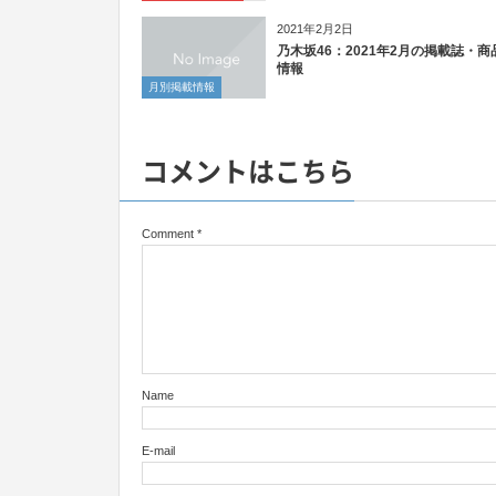
2021年2月2日
乃木坂46：2021年2月の掲載誌・商
情報
月別掲載情報
コメントはこちら
Comment
*
Name
E-mail