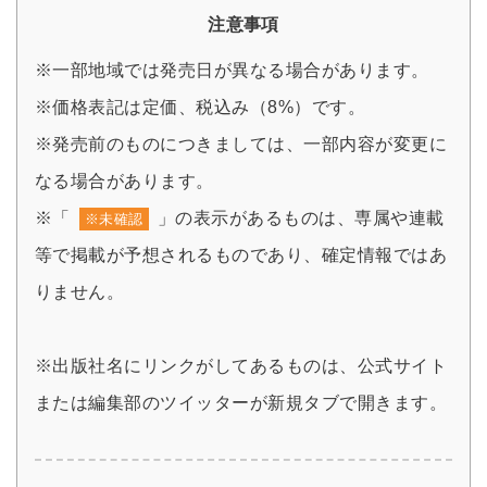
注意事項
※一部地域では発売日が異なる場合があります。
※価格表記は定価、税込み（8%）です。
※発売前のものにつきましては、一部内容が変更に
なる場合があります。
※「
」の表示があるものは、専属や連載
※未確認
等で掲載が予想されるものであり、確定情報ではあ
りません。
※出版社名にリンクがしてあるものは、公式サイト
または編集部のツイッターが新規タブで開きます。