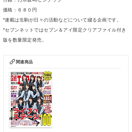
価格：６８０円
*連載は生駒が日々の活動などについて綴る企画です。
*セブンネットではセブン＆アイ限定クリアファイル付き
版を数量限定発売。
関連商品