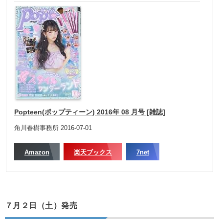
Popteen(ポップティーン) 2016年 08 月号 [雑誌]
角川春樹事務所 2016-07-01
Amazon
楽天ブックス
7net
７月２日（土）発売