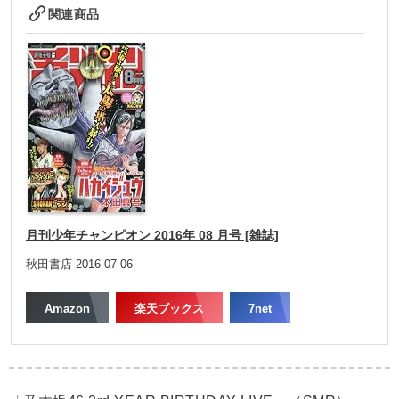
関連商品
月刊少年チャンピオン 2016年 08 月号 [雑誌]
秋田書店 2016-07-06
Amazon
楽天ブックス
7net