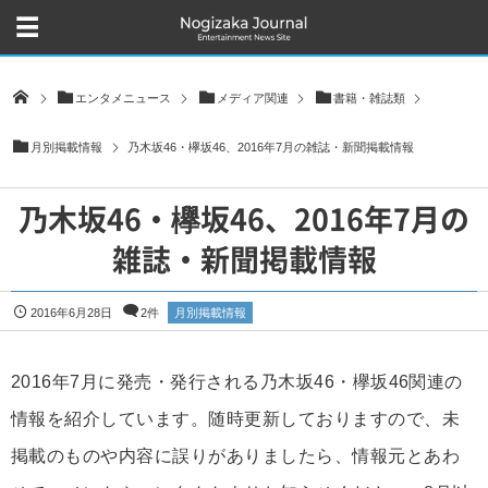
エンタメニュース
メディア関連
書籍・雑誌類
月別掲載情報
乃木坂46・欅坂46、2016年7月の雑誌・新聞掲載情報
乃木坂46・欅坂46、2016年7月の
雑誌・新聞掲載情報
2016年6月28日
2件
月別掲載情報
2016年7月に発売・発行される乃木坂46・欅坂46関連の
情報を紹介しています。随時更新しておりますので、未
掲載のものや内容に誤りがありましたら、情報元とあわ