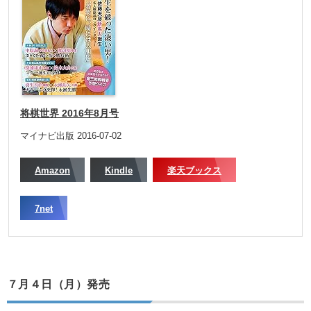
将棋世界 2016年8月号
マイナビ出版 2016-07-02
Amazon
Kindle
楽天ブックス
7net
７月４日（月）発売