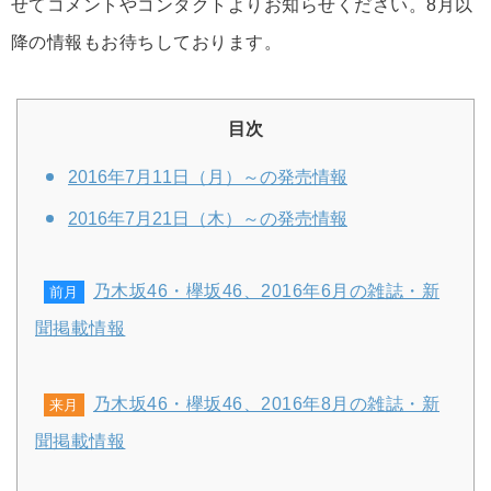
せてコメントやコンタクトよりお知らせください。8月以
降の情報もお待ちしております。
目次
2016年7月11日（月）～の発売情報
2016年7月21日（木）～の発売情報
乃木坂46・欅坂46、2016年6月の雑誌・新
前月
聞掲載情報
乃木坂46・欅坂46、2016年8月の雑誌・新
来月
聞掲載情報