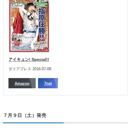
アイキュン! Special!!
ダイアプレス 2016-07-08
Amazon
7net
７月９日（土）発売