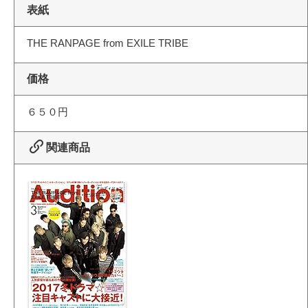
表紙
THE RANPAGE from EXILE TRIBE
価格
６５０円
関連商品