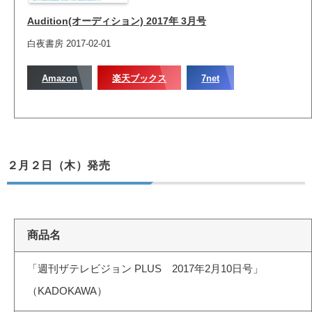
Audition(オーディション) 2017年 3月号
白夜書房 2017-02-01
Amazon
楽天ブックス
7net
２月２日（木）発売
商品名
「週刊ザテレビジョン PLUS 2017年2月10日号」
（KADOKAWA）