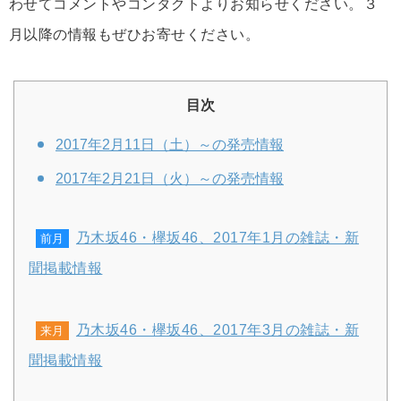
わせてコメントやコンタクトよりお知らせください。３
月以降の情報もぜひお寄せください。
目次
2017年2月11日（土）～の発売情報
2017年2月21日（火）～の発売情報
乃木坂46・欅坂46、2017年1月の雑誌・新
前月
聞掲載情報
乃木坂46・欅坂46、2017年3月の雑誌・新
来月
聞掲載情報