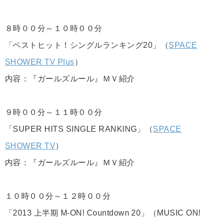
８時００分～１０時００分
「ベストヒット！シングルランキング20」（
SPACE
SHOWER TV Plus
）
内容：『ガールズルール』ＭＶ紹介
９時００分～１１時００分
「SUPER HITS SINGLE RANKING」（
SPACE
SHOWER TV
）
内容：『ガールズルール』ＭＶ紹介
１０時００分～１２時００分
「2013 上半期 M-ON! Countdown 20」（MUSIC ON!