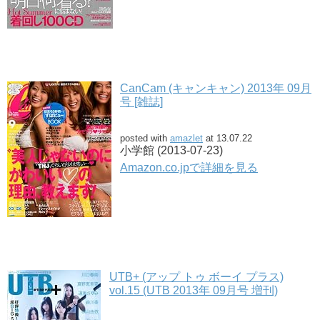
CanCam (キャンキャン) 2013年 09月
号 [雑誌]
posted with
amazlet
at 13.07.22
小学館 (2013-07-23)
Amazon.co.jpで詳細を見る
UTB+ (アップ トゥ ボーイ プラス)
vol.15 (UTB 2013年 09月号 増刊)