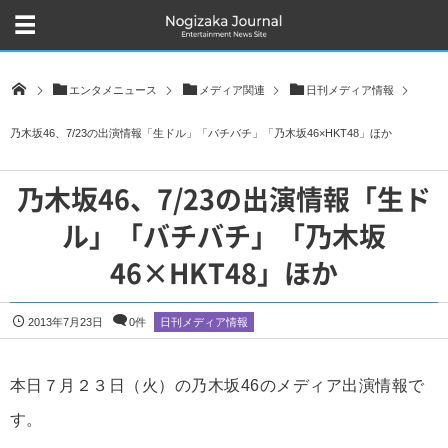
エンタメニュース
メディア関連
日刊メディア情報
乃木坂46、7/23の出演情報「生ドル」「バチバチ」「乃木坂46×HKT48」ほか
乃木坂46、7/23の出演情報「生ド
ル」「バチバチ」「乃木坂
46×HKT48」ほか
2013年7月23日
0件
日刊メディア情報
本日７月２３日（火）の乃木坂46のメディア出演情報で
す。