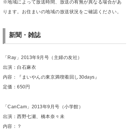
※地域によって放送時間、放送の有無が異なる場合があ
ります。お住まいの地域の放送状況をご確認ください。
新聞・雑誌
「Ray」2013年9月号（主婦の友社）
出演：白石麻衣
内容：『まいやんの東京満喫着回し30days』
定価：650円
「CanCam」2013年9月号（小学館）
出演：西野七瀬、橋本奈々未
内容：？