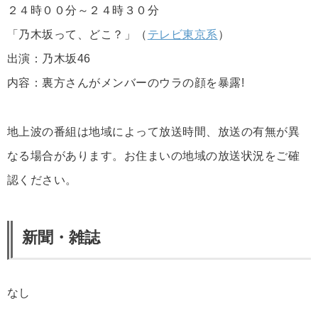
２４時００分～２４時３０分
「乃木坂って、どこ？」（
テレビ東京系
）
出演：乃木坂46
内容：裏方さんがメンバーのウラの顔を暴露!
地上波の番組は地域によって放送時間、放送の有無が異
なる場合があります。お住まいの地域の放送状況をご確
認ください。
新聞・雑誌
なし