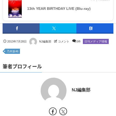
13th YEAR BIRTHDAY LIVE (Blu-ray)
2013年7月28日
NJ編集部
コメント
0件
日刊メディア情報
乃木坂46
筆者プロフィール
NJ編集部