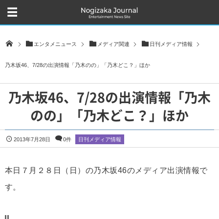
エンタメニュース
メディア関連
日刊メディア情報
乃木坂46、7/28の出演情報「乃木のの」「乃木どこ？」ほか
乃木坂46、7/28の出演情報「乃木
のの」「乃木どこ？」ほか
2013年7月28日
0件
日刊メディア情報
本日７月２８日（日）の乃木坂46のメディア出演情報で
す。