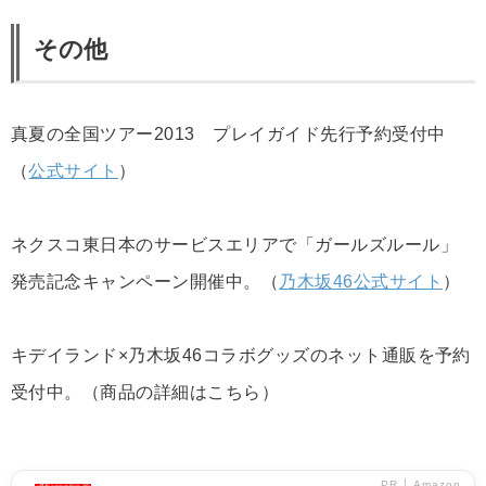
その他
真夏の全国ツアー2013 プレイガイド先行予約受付中
（
公式サイト
）
ネクスコ東日本のサービスエリアで「ガールズルール」
発売記念キャンペーン開催中。（
乃木坂46公式サイト
）
キデイランド×乃木坂46コラボグッズのネット通販を予約
受付中。（商品の詳細はこちら）
PR │ Amazon