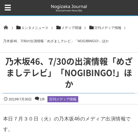
エンタメニュース
メディア関連
日刊メディア情報
乃木坂46、7/30の出演情報「めざましテレビ」「NOGIBINGO!」ほか
乃木坂46、7/30の出演情報「めざ
ましテレビ」「NOGIBINGO!」ほ
か
2013年7月30日
1件
日刊メディア情報
本日７月３０日（火）の乃木坂46のメディア出演情報で
す。