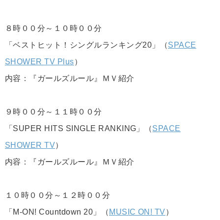
８時００分～１０時００分
「ベストヒット！シングルランキング20」（
SPACE
SHOWER TV Plus
）
内容：『ガールズルール』ＭＶ紹介
９時００分～１１時００分
「SUPER HITS SINGLE RANKING」（
SPACE
SHOWER TV
）
内容：『ガールズルール』ＭＶ紹介
１０時００分～１２時００分
「M-ON! Countdown 20」（
MUSIC ON! TV
）