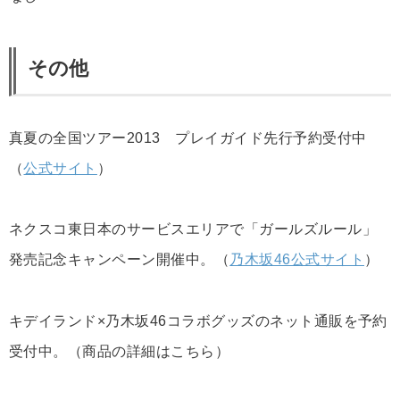
その他
真夏の全国ツアー2013 プレイガイド先行予約受付中
（
公式サイト
）
ネクスコ東日本のサービスエリアで「ガールズルール」
発売記念キャンペーン開催中。（
乃木坂46公式サイト
）
キデイランド×乃木坂46コラボグッズのネット通販を予約
受付中。（商品の詳細はこちら）