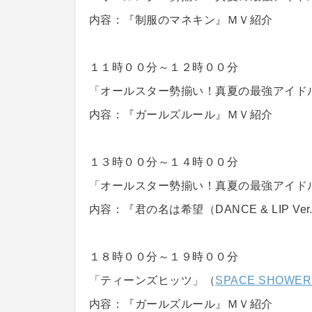
内容：『制服のマネキン』ＭＶ紹介
１１時００分～１２時００分
「オールスター勢揃い！真夏の最強アイドルソ
内容：『ガールズルール』ＭＶ紹介
１３時００分～１４時００分
「オールスター勢揃い！真夏の最強アイドルソ
内容：『君の名は希望（DANCE & LIP Ve
１８時００分～１９時００分
「ティーンズヒッツ」（
SPACE SHOWER 
内容：『ガールズルール』ＭＶ紹介