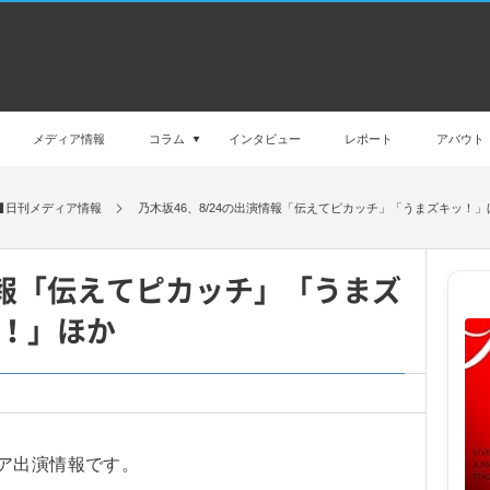
メディア情報
コラム
インタビュー
レポート
アバウト
日刊メディア情報
乃木坂46、8/24の出演情報「伝えてピカッチ」「うまズキッ！」
演情報「伝えてピカッチ」「うまズ
！」ほか
ア出演情報です。