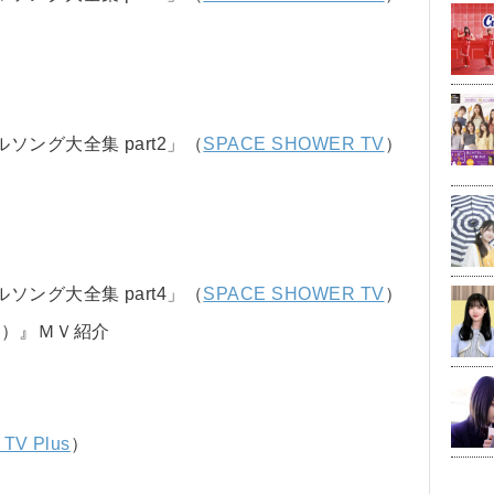
ング大全集 part2」（
SPACE SHOWER TV
）
ング大全集 part4」（
SPACE SHOWER TV
）
r.）』ＭＶ紹介
TV Plus
）