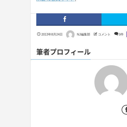
2013年8月24日
NJ編集部
コメント
0件
筆者プロフィール