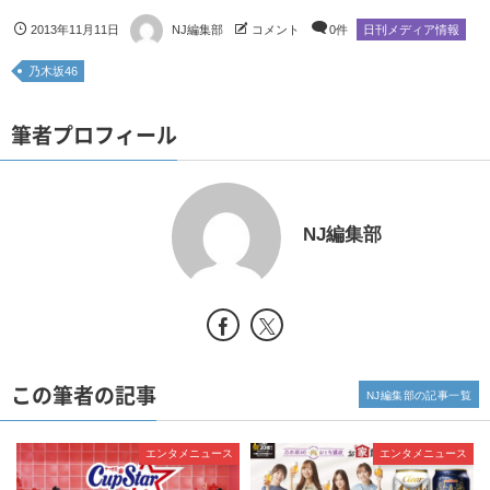
2013年11月11日
NJ編集部
コメント
0件
日刊メディア情報
乃木坂46
筆者プロフィール
NJ編集部
この筆者の記事
NJ編集部の記事一覧
エンタメニュース
エンタメニュース