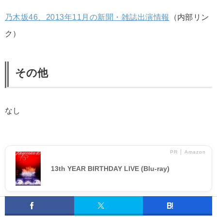
乃木坂46、2013年11月の新聞・雑誌出演情報
（内部リン
ク）
その他
なし
PR │ Amazon
13th YEAR BIRTHDAY LIVE (Blu-ray)