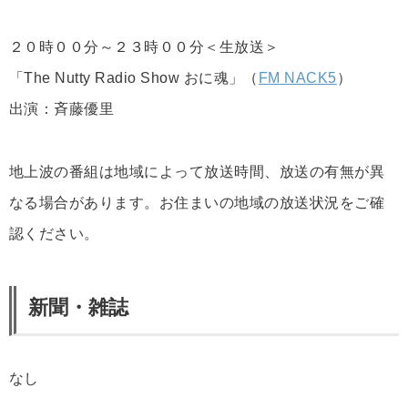
２０時００分～２３時００分＜生放送＞
「The Nutty Radio Show おに魂」（
FM NACK5
）
出演：斉藤優里
地上波の番組は地域によって放送時間、放送の有無が異
なる場合があります。お住まいの地域の放送状況をご確
認ください。
新聞・雑誌
なし