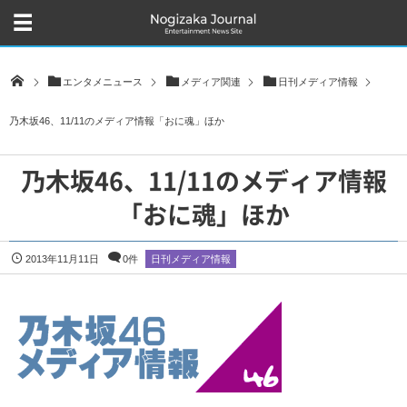
エンタメニュース
メディア関連
日刊メディア情報
乃木坂46、11/11のメディア情報「おに魂」ほか
乃木坂46、11/11のメディア情報
「おに魂」ほか
2013年11月11日
0件
日刊メディア情報