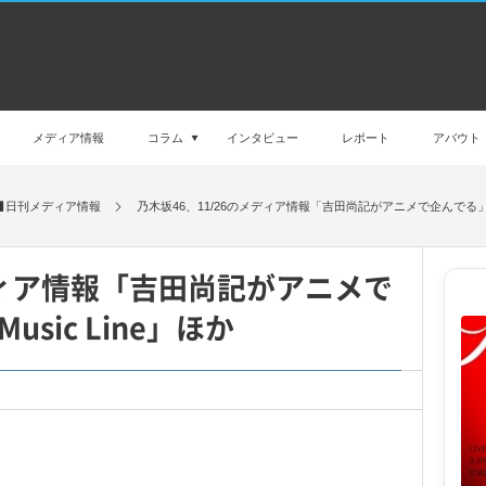
メディア情報
コラム
インタビュー
レポート
アバウト
日刊メディア情報
乃木坂46、11/26のメディア情報「吉田尚記がアニメで企んでる」「M
メディア情報「吉田尚記がアニメで
sic Line」ほか