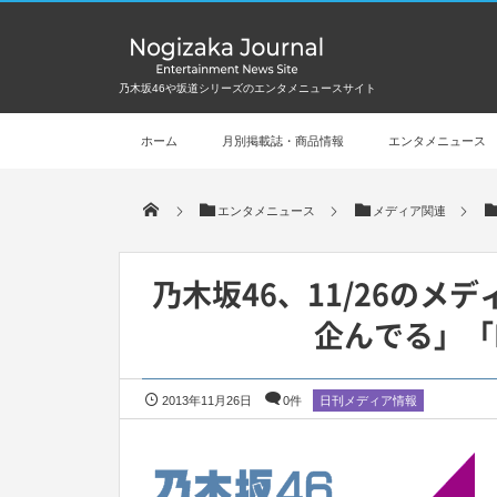
乃木坂46や坂道シリーズのエンタメニュースサイト
ホーム
月別掲載誌・商品情報
エンタメニュース
エンタメニュース
メディア関連
乃木坂46、11/26の
企んでる」「Mu
2013年11月26日
0件
日刊メディア情報