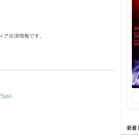
ィア出演情報です。
Plus
）
新着