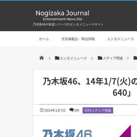
乃木坂46や坂道シリーズのエンタメニュースサイト
ホーム
月別掲載誌・商品情報
エンタメニュース
エンタメニュース
メディア関連
乃木坂46、14年1/7(
640
2014年1月7日
0件
日刊メディア情報