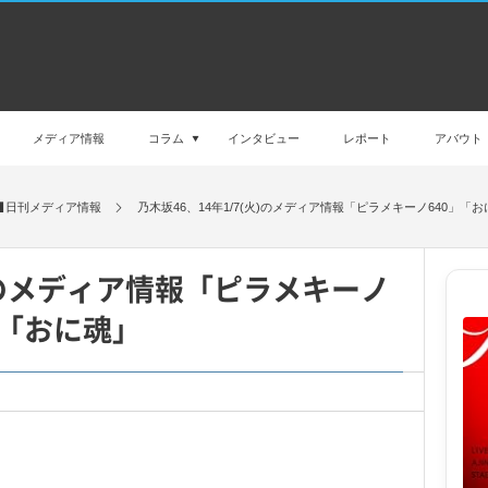
メディア情報
コラム
インタビュー
レポート
アバウト
日刊メディア情報
乃木坂46、14年1/7(火)のメディア情報「ピラメキーノ640」「
火)のメディア情報「ピラメキーノ
」「おに魂」