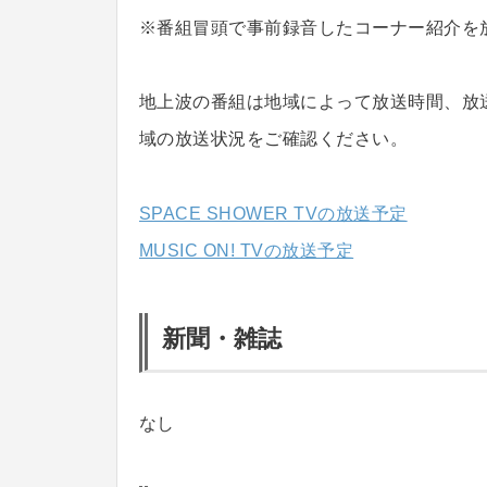
※番組冒頭で事前録音したコーナー紹介を
地上波の番組は地域によって放送時間、放
域の放送状況をご確認ください。
SPACE SHOWER TVの放送予定
MUSIC ON! TVの放送予定
新聞・雑誌
なし