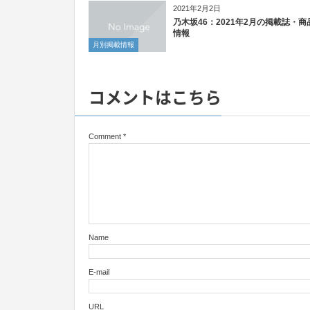
2021年2月2日
乃木坂46：2021年2月の掲載誌・商
情報
月別掲載情報
コメントはこちら
Comment
*
Name
E-mail
URL