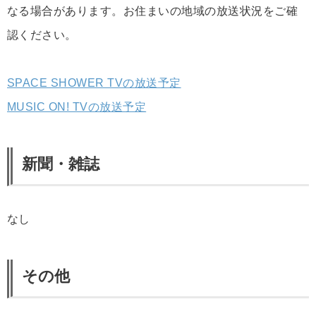
なる場合があります。お住まいの地域の放送状況をご確
認ください。
SPACE SHOWER TVの放送予定
MUSIC ON! TVの放送予定
新聞・雑誌
なし
その他