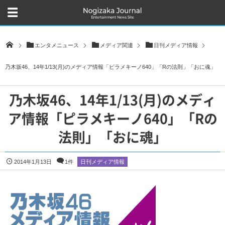
エンタメニュース
メディア関連
日刊メディア情報
乃木坂46、14年1/13(月)のメディア情報「ピラメキーノ640」「Rの法則」「おに魂」
乃木坂46、14年1/13(月)のメディ
ア情報「ピラメキーノ640」「Rの
法則」「おに魂」
2014年1月13日
1件
日刊メディア情報