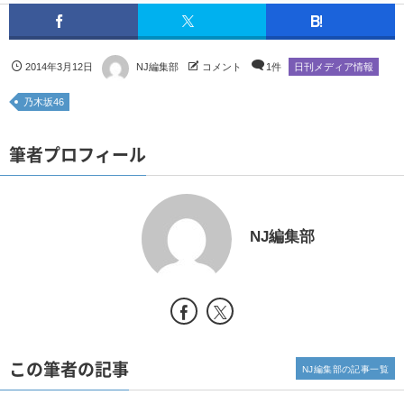
2014年3月12日
NJ編集部
コメント
1件
日刊メディア情報
乃木坂46
筆者プロフィール
NJ編集部
この筆者の記事
NJ編集部の記事一覧