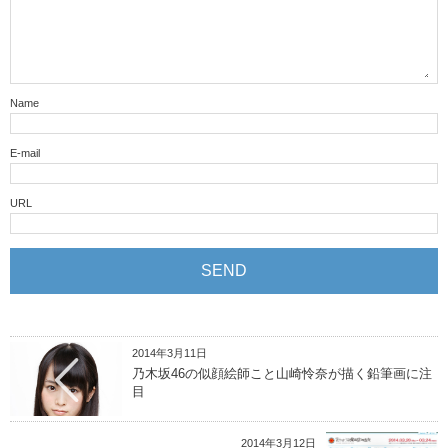
Name
E-mail
URL
2014年3月11日
乃木坂46の似顔絵師こと山崎怜奈が描く鉛筆画に注
目
2014年3月12日