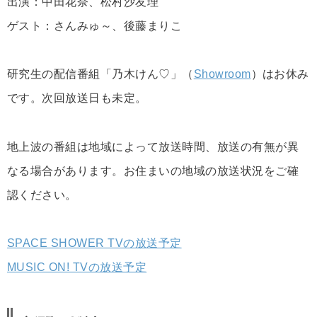
出演：中田花奈、松村沙友理
ゲスト：さんみゅ～、後藤まりこ
研究生の配信番組「乃木けん♡」（
Showroom
）はお休み
です。次回放送日も未定。
地上波の番組は地域によって放送時間、放送の有無が異
なる場合があります。お住まいの地域の放送状況をご確
認ください。
SPACE SHOWER TVの放送予定
MUSIC ON! TVの放送予定