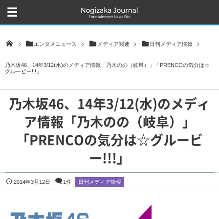
エンタメニュース
メディア関連
日刊メディア情報
乃木坂46、14年3/12(水)のメディア情報「乃木のの（岐阜）」「PRENCOの気分は☆
グルービー!!!」
乃木坂46、14年3/12(水)のメディ
ア情報「乃木のの（岐阜）」
「PRENCOの気分は☆グルービ
ー!!!」
2014年3月12日
1件
日刊メディア情報