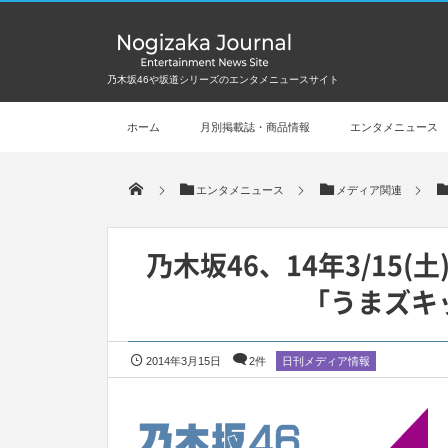
乃木坂46や坂道シリーズのエンタメニュースサイト
ホーム
月別掲載誌・商品情報
エンタメニュース
エンタメニュース
メディア関連
乃木坂46、14年3/15
「うまズキ
2014年3月15日
2件
日刊メディア情報