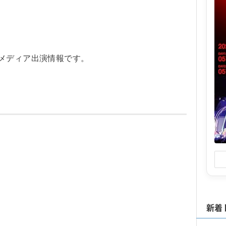
のメディア出演情報です。
新着