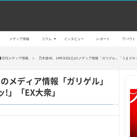
メディア情報
コラム
インタビュー
レポート
アバウト
日刊メディア情報
乃木坂46、14年3/15(土)のメディア情報「ガリゲル」「うまズキ
(土)のメディア情報「ガリゲル」
ッ!」「EX大衆」